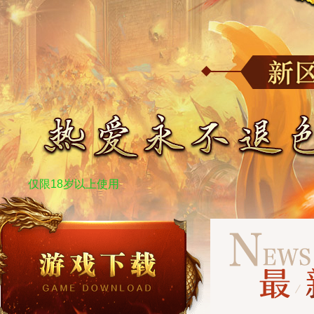
仅限18岁以上使用