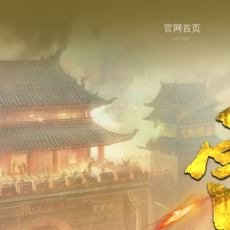
官网首页
HOME