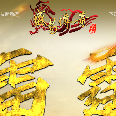
最新动态
下
NEWS
DO