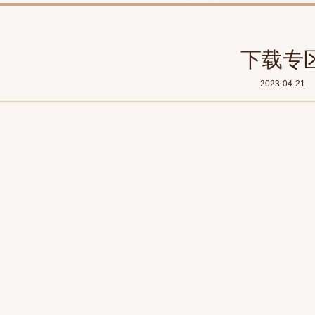
下载专
2023-04-21