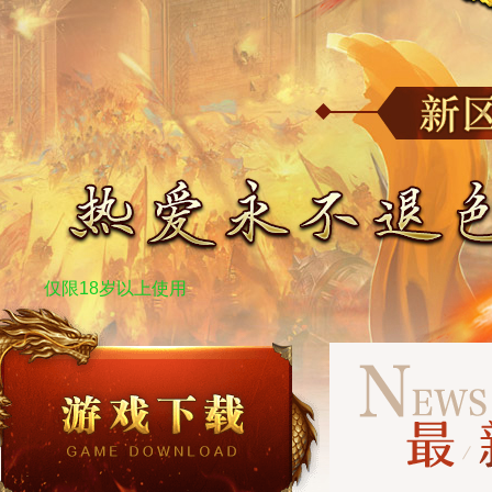
仅限18岁以上使用