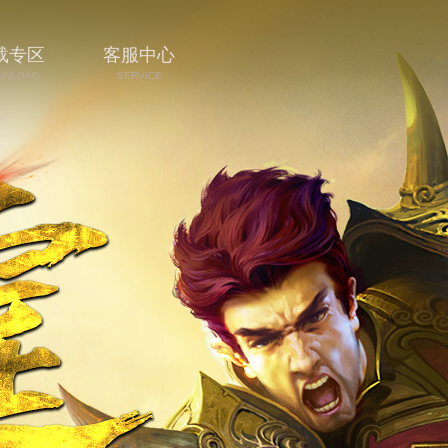
载专区
客服中心
WNLOAD
SERVICE