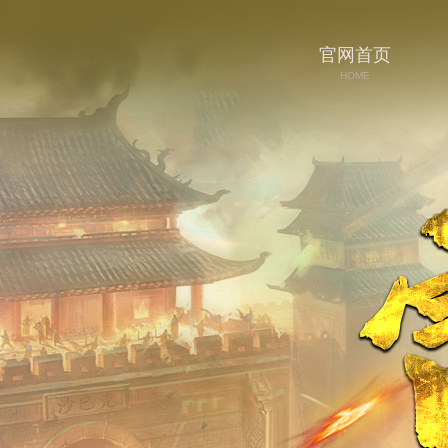
官网首页
HOME