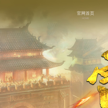
官网首页
HOME