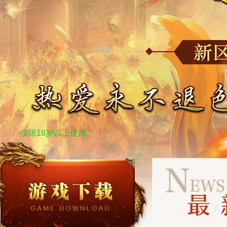
仅限18岁以上使用